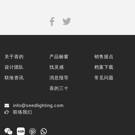
关于喜的
产品橱窗
销售据点
设计团队
找灵感
档案下载
联络资讯
消息报导
常见问题
喜的三十
info@seedlighting.com
联络我们