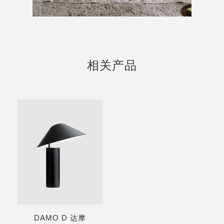
相关产品
DAMO D 达摩