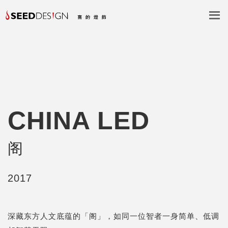
CHINA LED
阁
2017
深藏东方人文底蕴的「阁」，如同一位智者一身简单、低调