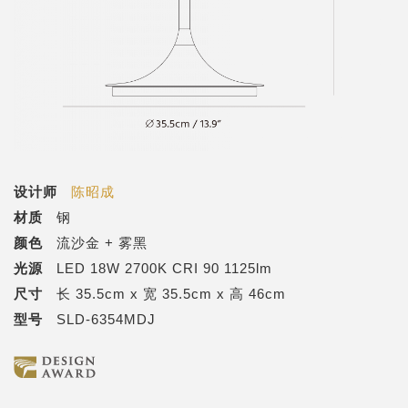
设计师
陈昭成
材质
钢
颜色
流沙金 + 雾黑
光源
LED 18W 2700K CRI 90 1125lm
尺寸
长 35.5cm x 宽 35.5cm x 高 46cm
型号
SLD-6354MDJ