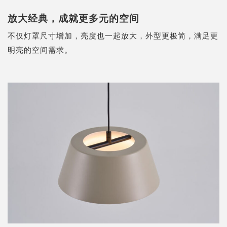
放大经典，成就更多元的空间
不仅灯罩尺寸增加，亮度也一起放大，外型更极简，满足更
明亮的空间需求。