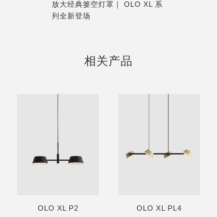
放大经典篓空灯罩｜ OLO XL 系
列全新登场
相关产品
OLO XL P2
OLO XL PL4