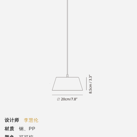
设计师
李慧伦
材质
钢、PP