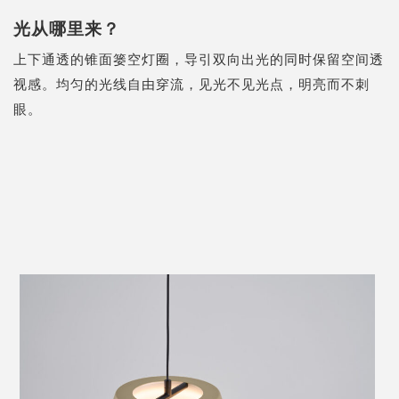
光从哪里来？
上下通透的锥面篓空灯圈，导引双向出光的同时保留空间透
视感。均匀的光线自由穿流，见光不见光点，明亮而不刺
眼。