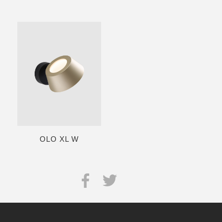
OLO XL W