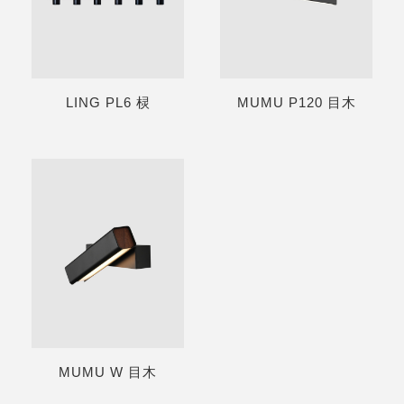
LING PL6 棂
MUMU P120 目木
MUMU W 目木