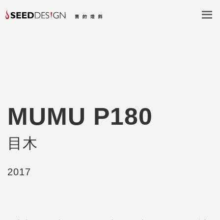
MUMU P180
目木
2017