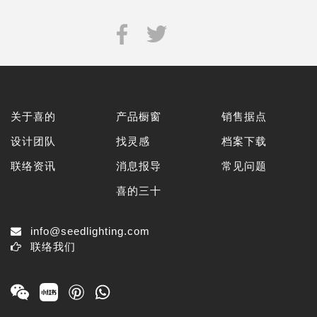
关于喜的
产品橱窗
销售据点
设计团队
找灵感
档案下载
联络资讯
消息报导
常见问题
喜的三十
info@seedlighting.com
联络我们