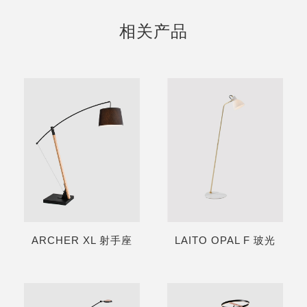
相关产品
ARCHER XL 射手座
LAITO OPAL F 玻光