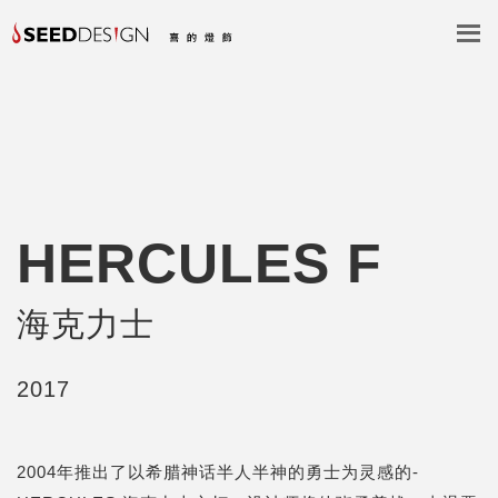
HERCULES F
海克力士
2017
2004年推出了以希腊神话半人半神的勇士为灵感的-