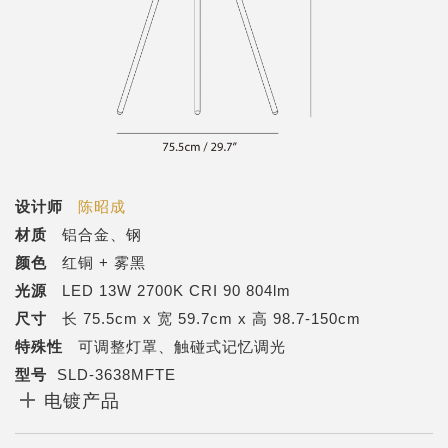
设计师
陈昭成
材质
铝合金、钢
颜色
红铜 + 雾黑
光源
LED 13W 2700K CRI 90 804lm
尺寸
长 75.5cm x 宽 59.7cm x 高 98.7-150cm
特殊性
可调整灯罩、触碰式记忆调光
型号
SLD-3638MFTE
电镀产品