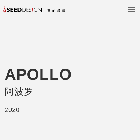
APOLLO
阿波罗
2020