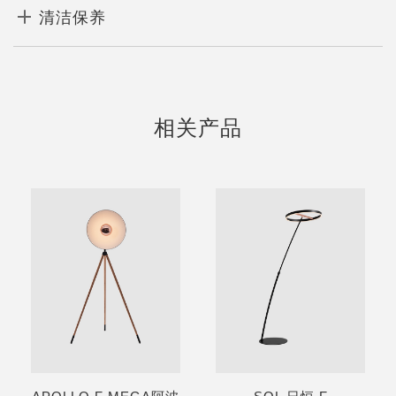
清洁保养
相关产品