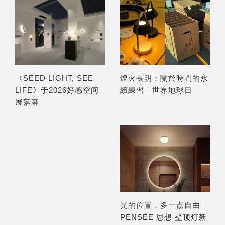
燈火長明：關於時間的永
《SEED LIGHT, SEE
續練習｜世界地球日
LIFE》于2026好感空间
展落幕
光的位置，多一点自由｜
PENSÉE 思想 壁顶灯新