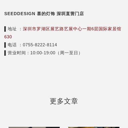
SEEDDESIGN 喜的灯饰 深圳直营门店
▌地址 ：
深圳市罗湖区展艺路艺展中心一期6层国际家居馆
630
▌电话 ：0755-8222-8114
▌营业时间 : 10:00-19:00（周一至日）
更多文章