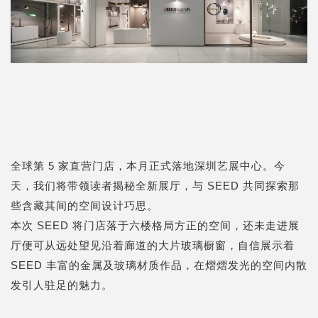
全球第 5 家直营门店，本月正式落地深圳艺展中心。
今
天，我们将带领读者揭秘全新展厅，与 SEED 共同探索那
些含藏其间的空间设计巧思。
本次 SEED 将门店落于六楼格局方正的空间，还未走进展
厅便可从远处望见沿着廊道的大片玻璃橱窗，自信展示着
SEED 丰富的金属及玻璃材质作品，在熠熠发光的空间内散
发引人驻足的魅力。