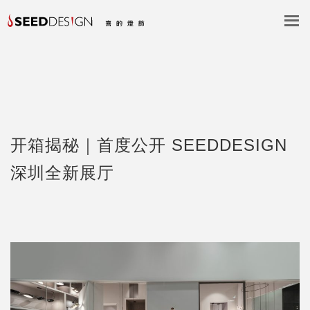
开箱揭秘｜首度公开 SEEDDESIGN
深圳全新展厅