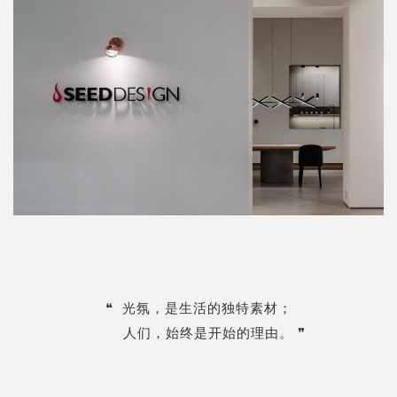
❝
光氛，是生活的独特素材；
人们，始终是开始的理由。
❞