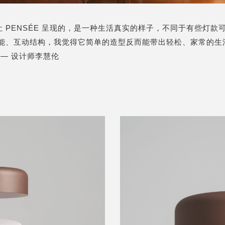
想让 PENSÉE 呈现的，是一种生活真实的样子，不同于有些灯款
能、互动结构，我觉得它简单的造型反而能带出轻松、家常的生
—— 设计师李慧伦