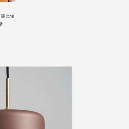
可能比较
活