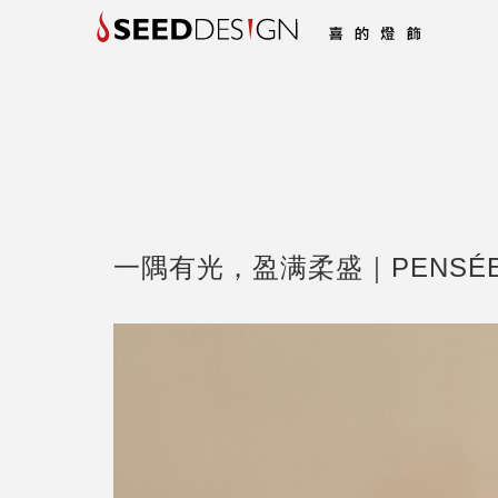
一隅有光，盈满柔盛｜PENSÉ