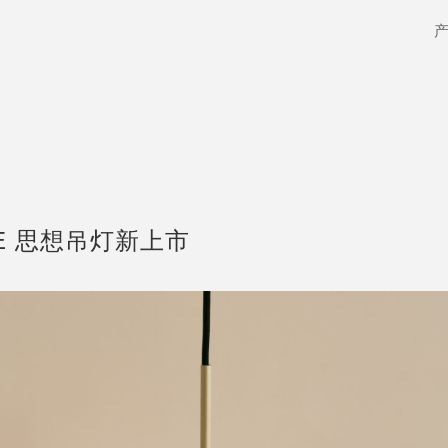
E 思想吊灯新上市