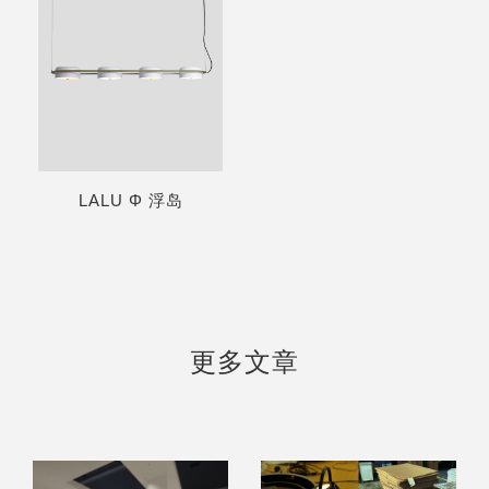
LALU Φ 浮岛
更多文章