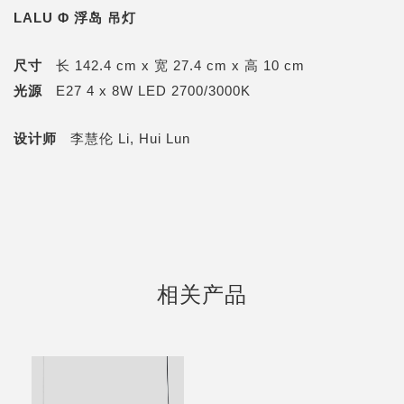
LALU Φ 浮岛 吊灯
尺寸
长 142.4 cm x 宽 27.4 cm x 高 10 cm
光源
E27 4 x 8W LED 2700/3000K
设计师
李慧伦 Li, Hui Lun
相关产品