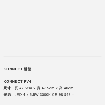
KONNECT 構築
KONNECT PV4
尺寸
長 47.5cm x 寬 47.5cm x 高 40cm
光源
LED 4 x 5.5W 3000K CRI98 949lm