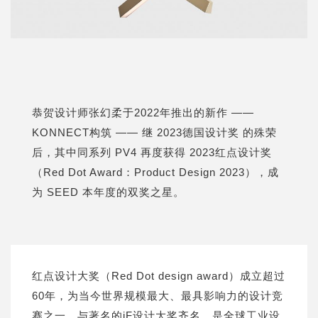
恭贺设计师张幻柔于2022年推出的新作 ——
KONNECT构筑 —— 继 2023德国设计奖 的殊荣
后，其中同系列 PV4 再度获得 2023红点设计奖
（Red Dot Award：Product Design 2023），成
为 SEED 本年度的双奖之星。
红点设计大奖（Red Dot design award）成立超过
60年，为当今世界规模最大、最具影响力的设计竞
赛之一，与著名的iF设计大奖齐名，是全球工业设