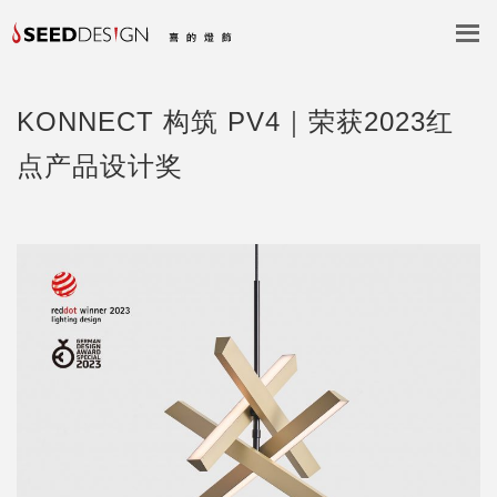
KONNECT 构筑 PV4｜荣获2023红
点产品设计奖