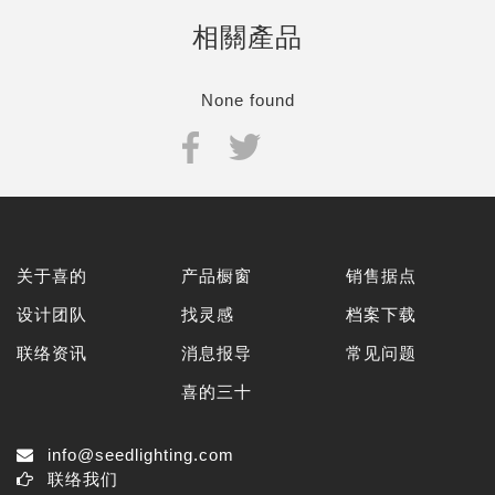
相關產品
None found
关于喜的
产品橱窗
销售据点
设计团队
找灵感
档案下载
联络资讯
消息报导
常见问题
喜的三十
info@seedlighting.com
联络我们