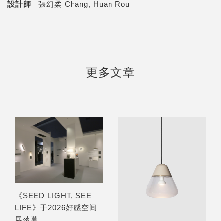
設計師
張幻柔 Chang, Huan Rou
更多文章
《SEED LIGHT, SEE
LIFE》于2026好感空间
展落幕