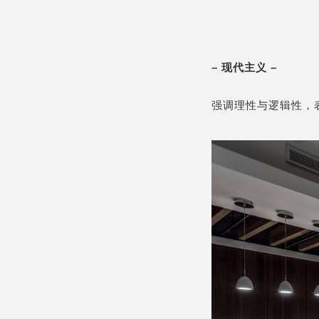
– 现代主义 –
强调理性与逻辑性，