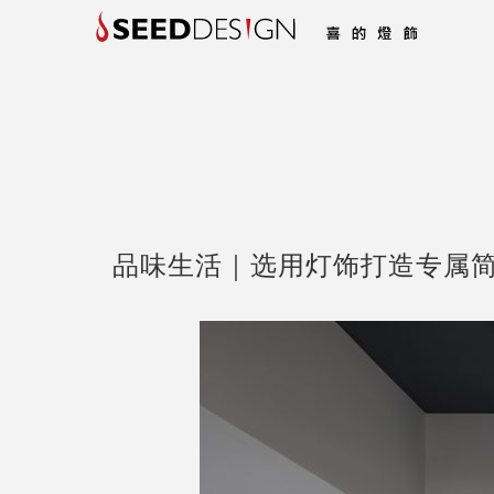
品味生活｜选用灯饰打造专属