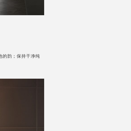
他的韵；保持干净纯