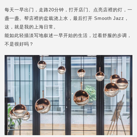
每天一早出门，走路20分钟，打开店门、点亮店裡的灯，一
盏一盏。帮店裡的盆栽浇上水，最后打开 Smooth Jazz，
这，就是我的上海日常。
能如此轻描淡写地叙述一早开始的生活，过着舒服的步调，
不是很好吗？