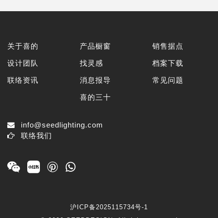
关于喜的
产品橱窗
销售据点
设计团队
找灵感
档案下载
联络资讯
消息报导
常见问题
喜的三十
info@seedlighting.com
联络我们
沪ICP备2025115734号-1