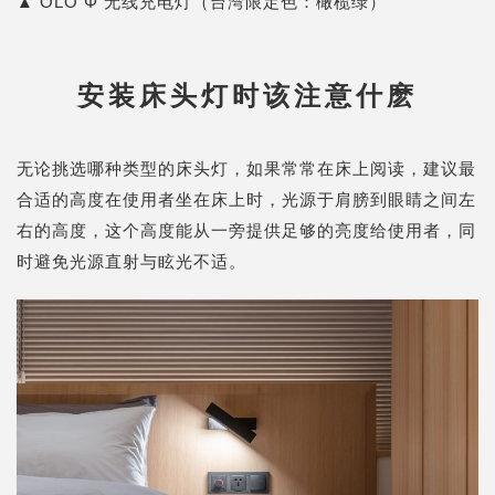
▲
OLO Φ 无线充电灯
（台湾限定色：橄榄绿）
安装床头灯时该注意什麽
无论挑选哪种类型的床头灯，如果常常在床上阅读，建议最
合适的高度在使用者坐在床上时，光源于肩膀到眼睛之间左
右的高度，这个高度能从一旁提供足够的亮度给使用者，同
时避免光源直射与眩光不适。