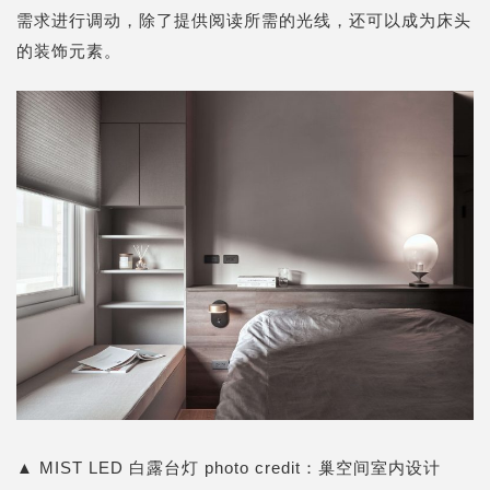
需求进行调动，除了提供阅读所需的光线，还可以成为床头
的装饰元素。
▲
MIST LED 白露台灯
photo credit：
巢空间室内设计