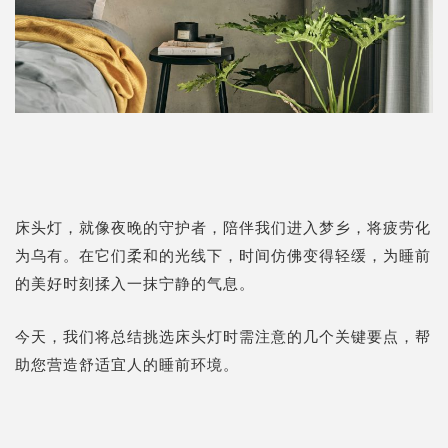
床头灯，就像夜晚的守护者，陪伴我们进入梦乡，将疲劳化
为乌有。在它们柔和的光线下，时间仿佛变得轻缓，为睡前
的美好时刻揉入一抹宁静的气息。
今天，我们将总结挑选床头灯时需注意的几个关键要点，帮
助您营造舒适宜人的睡前环境。