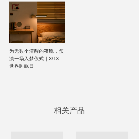
为无数个清醒的夜晚，预
演一场入梦仪式｜3/13
世界睡眠日
相关产品