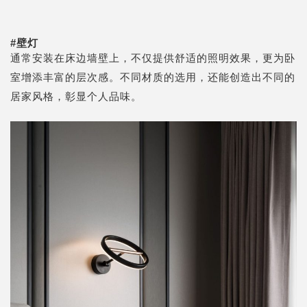
#
壁灯
通常安装在床边墙壁上，不仅提供舒适的照明效果，更为卧
室增添丰富的层次感。不同材质的选用，还能创造出不同的
居家风格，彰显个人品味。