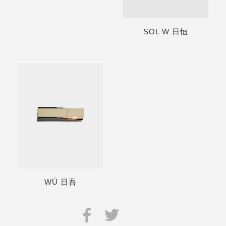
SOL W 日恒
WÚ 日吾