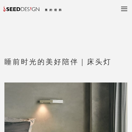
睡前时光的美好陪伴｜床头灯