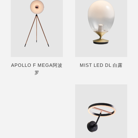
APOLLO F MEGA阿波
MIST LED DL 白露
罗