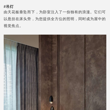
#
吊灯
由天花板垂坠而下，为卧室注入了一份独有的浪漫。它们可
以悬挂在床头旁，为您提供全方位的照明，同时成为屋中的
视觉焦点。