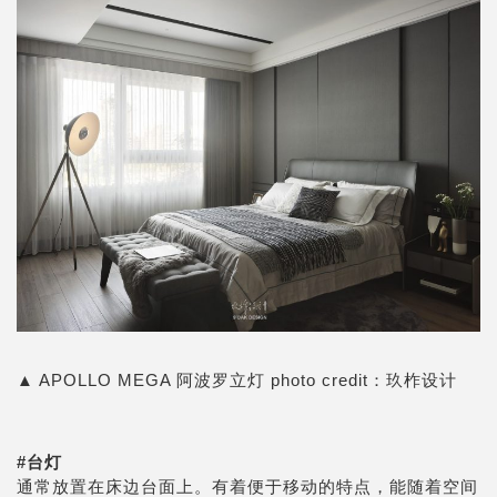
▲
APOLLO MEGA 阿波罗立灯
photo credit：
玖柞设计
#
台灯
通常放置在床边台面上。有着便于移动的特点，能随着空间