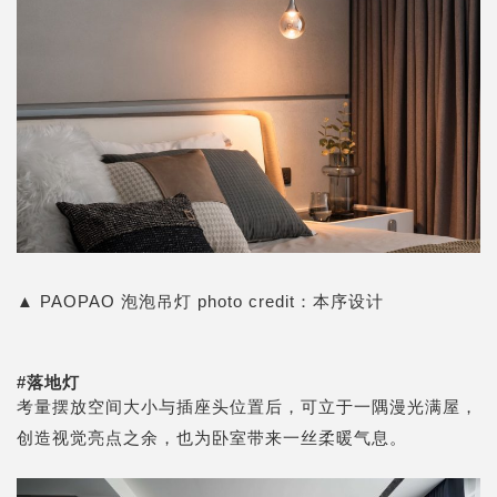
▲
PAOPAO 泡泡吊灯
photo credit：
本序设计
#
落地灯
考量摆放空间大小与插座头位置后，可立于一隅漫光满屋，
创造视觉亮点之余，也为卧室带来一丝柔暖气息。