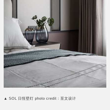
▲
SOL 日恆壁灯
photo credit：
至文设计