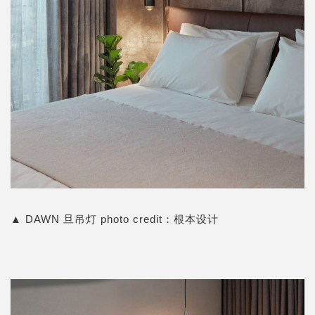
▲
DAWN 旦吊灯
photo credit：
根本设计