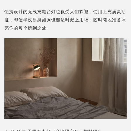
便携设计的无线充电台灯也很受人们欢迎，使用上充满灵活
度，即便半夜起身如厕也能适时派上用场，随时随地准备照
亮你的每个所到之处。