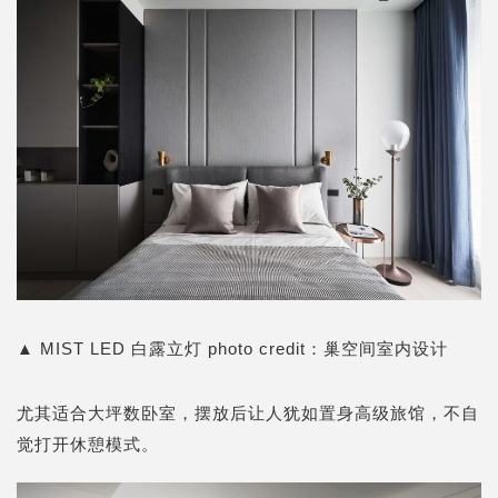
▲
MIST LED 白露立灯
photo credit：
巢空间室内设计
尤其适合大坪数卧室，摆放后让人犹如置身高级旅馆，不自
觉打开休憩模式。