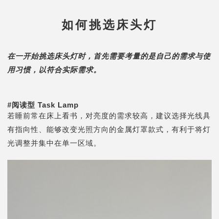
如何挑选床头灯
在一开始挑选床头灯时，首先需要考量的是自己的需求与使
用习惯，以符合实际需求。
#
阅读型
Task Lamp
若睡前常在床上看书，对亮度的需求较高，建议选择光线具
有指向性、能够改变光照方向的金属灯罩款式，有利于将灯
光调整并集中在单一区域。