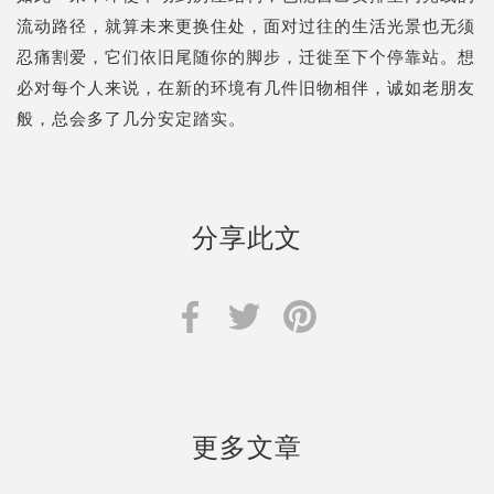
流动路径，就算未来更换住处，面对过往的生活光景也无须
忍痛割爱，它们依旧尾随你的脚步，迁徙至下个停靠站。想
必对每个人来说，在新的环境有几件旧物相伴，诚如老朋友
般，总会多了几分安定踏实。
分享此文
更多文章