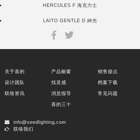
HERCULES F 海克力士
LAITO GENTLE D 紳光
关于喜的
产品橱窗
销售据点
设计团队
找灵感
档案下载
联络资讯
消息报导
常见问题
喜的三十
info@seedlighting.com
联络我们