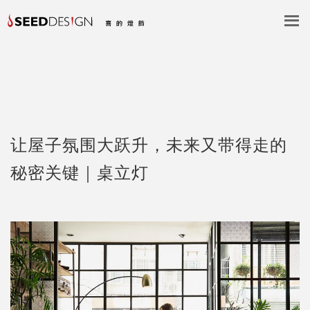
让屋子氛围大跃升，未来又带得走的
秘密关键｜桌立灯