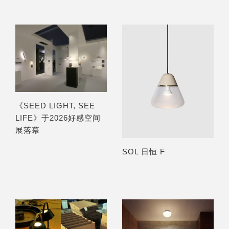
《SEED LIGHT, SEE
LIFE》于2026好感空间
展落幕
SOL 日恒 F