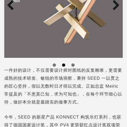
Previous
Next
一件好的设计，不仅需要设计师对图纸的反复雕琢，更需要
成熟的技术研发、敏锐的市场洞察，秉持 SEED 一以贯之
的匠心坚持，假以无数时日才得以完成。
正如总监 Meiric
常提及的「不患莫己知，求为可知也」，在每个环节细心以
待，做好本分就是最踏实的做事方式。
今年，SEED 的新星产品 KONNECT 构筑吊灯系列，也获
得了德国国家设计奖，其中 PV4 更荣获红点设计奖双项荣