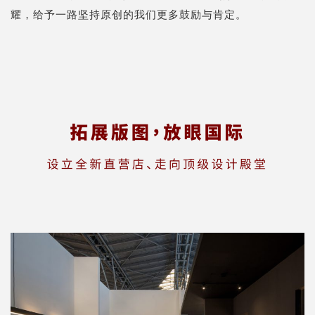
耀，给予一路坚持原创的我们更多鼓励与肯定。