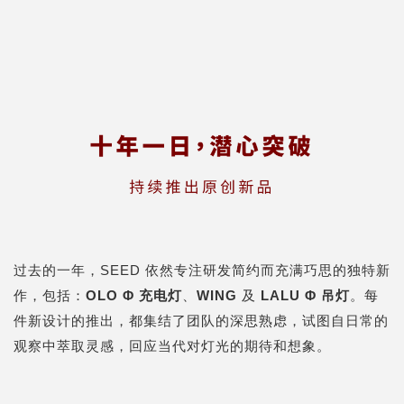
过去的一年，SEED 依然专注研发简约而充满巧思的独特新
作，包括：
OLO
Φ 充电灯
、
WING
及
LALU
Φ 吊灯
。
每
件新设计的推出，都集结了团队的深思熟虑，试图自日常的
观察中萃取灵感，回应当代对灯光的期待和想象。