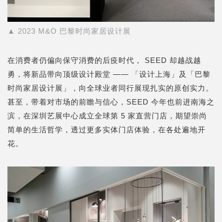
▲ 2023 M&O 巴黎时尚家居设计展
在消费者仍偏向保守消费的后疫时代， SEED 却越战越
勇，将新品带向顶级设计殿堂 —— 「设计上海」及「巴黎
时尚家居设计展」，向全球业者同行展现扎实的原创实力。
甚至，带着对市场的前瞻与信心，SEED 今年也前进南海之
滨，在深圳艺展中心成立全球第 5 家直营门店，期望崇尚
简单的生活哲学，透过更多实体门店体验，在各处遍地开
花。