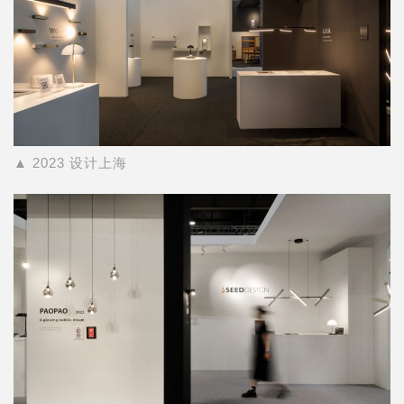
▲ 2023 设计上海