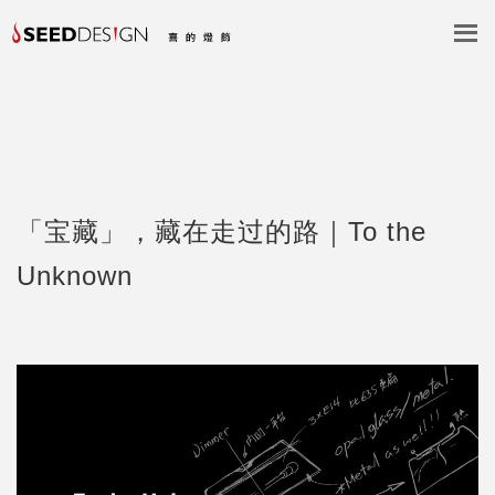
「宝藏」，藏在走过的路｜To the
Unknown