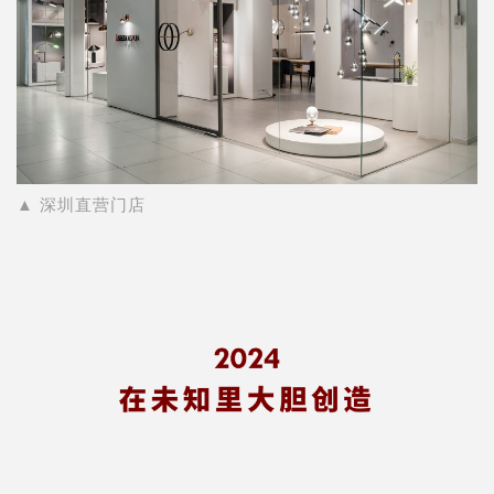
▲ 深圳直营门店