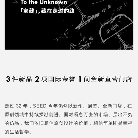
走过 32 年，SEED 今年仍然以新作、展览、全新门店，在
原创领域中持续探勘前进。面对瞬息万变的市场、层出不穷
的仿品，我们依旧相信原创设计的价值，相信简单即是幸福
的生活哲学。