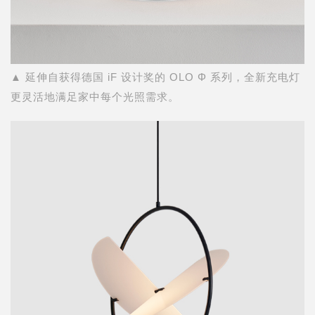
▲ 延伸自获得德国 iF 设计奖的 OLO Φ 系列，全新充电灯
更灵活地满足家中每个光照需求。