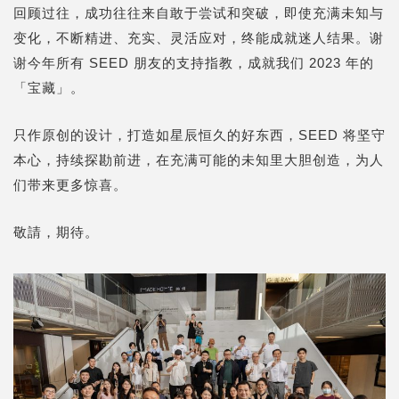
回顾过往，成功往往来自敢于尝试和突破，即使充满未知与
变化，不断精进、充实、灵活应对，终能成就迷人结果。谢
谢今年所有 SEED 朋友的支持指教，成就我们 2023 年的
「宝藏」。
只作原创的设计，打造如星辰恒久的好东西，SEED 将坚守
本心，持续探勘前进，在充满可能的未知里大胆创造，为人
们带来更多惊喜。
敬請，期待。