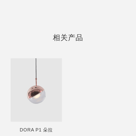
相关产品
DORA P1 朵拉