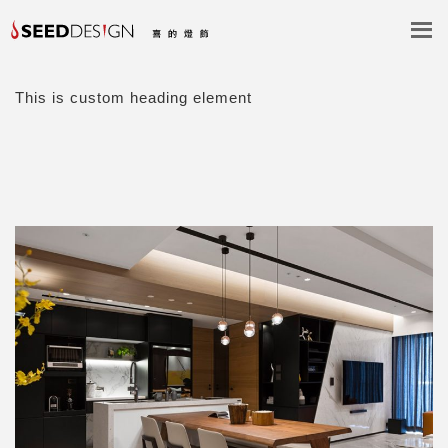
This is custom heading element