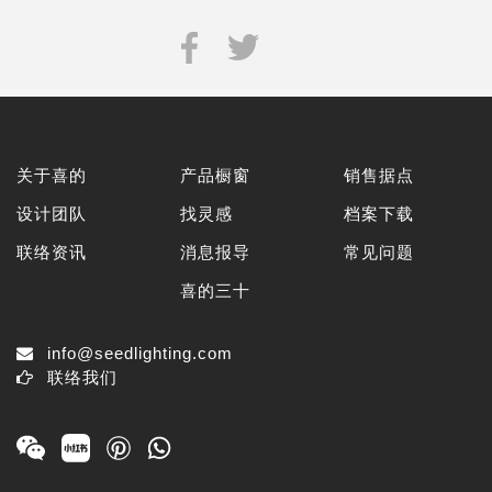
关于喜的
产品橱窗
销售据点
设计团队
找灵感
档案下载
联络资讯
消息报导
常见问题
喜的三十
info@seedlighting.com
联络我们