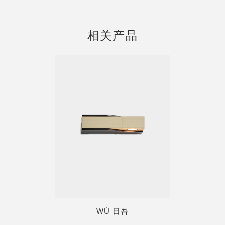
相关产品
WÚ 日吾