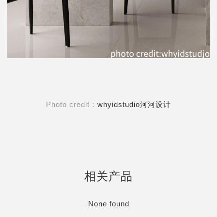
Photo credit：
whyidstudio河河设计
相关产品
None found