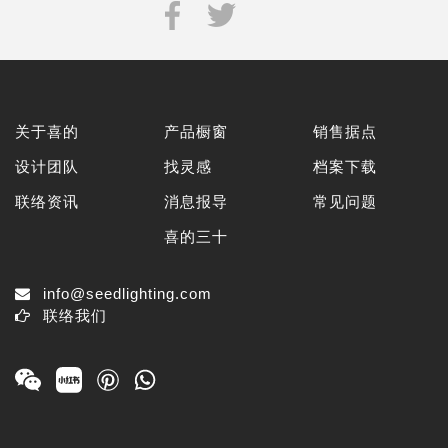
关于喜的
产品橱窗
销售据点
设计团队
找灵感
档案下载
联络资讯
消息报导
常见问题
喜的三十
info@seedlighting.com
联络我们