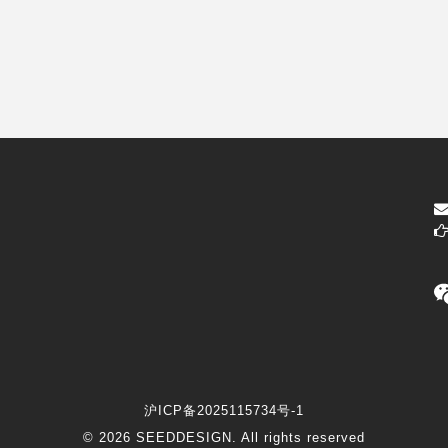
沪ICP备2025115734号-1
© 2026 SEEDDESIGN. All rights reserved