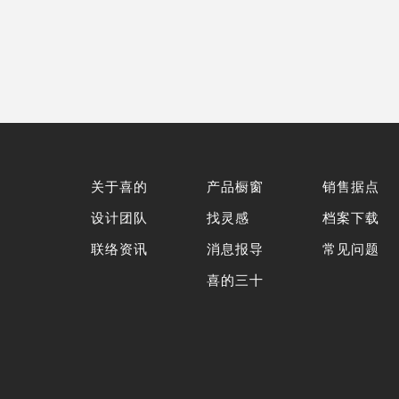
关于喜的
产品橱窗
销售据点
设计团队
找灵感
档案下载
联络资讯
消息报导
常见问题
喜的三十