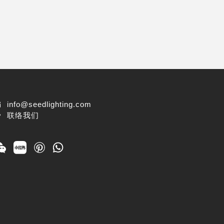
info@seedlighting.com
联络我们