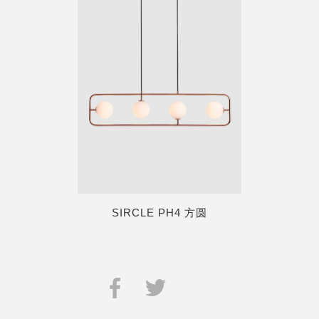
SIRCLE PH4 方圆