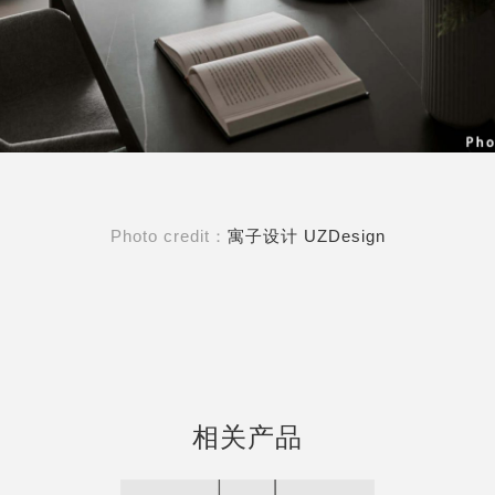
Photo credit：
寓子设计 UZDesign
相关产品