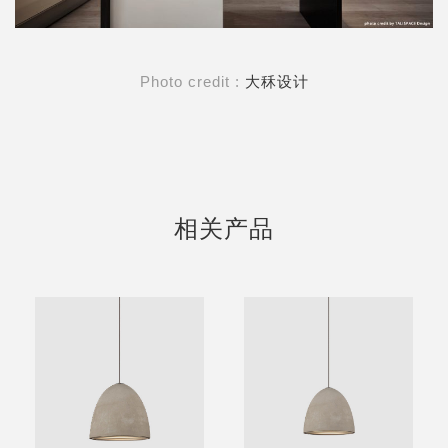
Photo credit :
大秝设计
相关产品