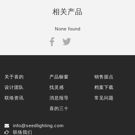
相关产品
None found
关于喜的
产品橱窗
销售据点
设计团队
找灵感
档案下载
联络资讯
消息报导
常见问题
喜的三十
info@seedlighting.com
联络我们