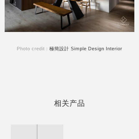
Photo credit :
極簡設計 Simple Design Interior
相关产品