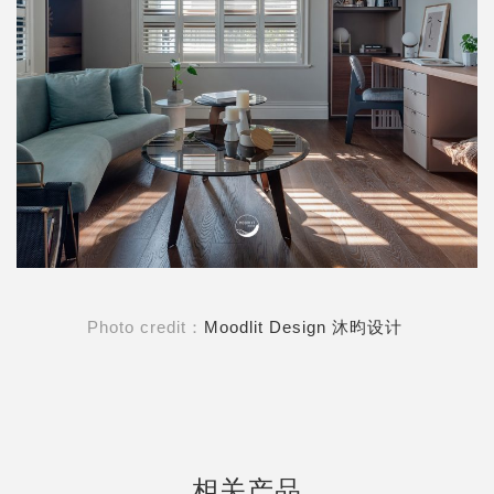
Photo credit：
Moodlit Design 沐昀设计
相关产品