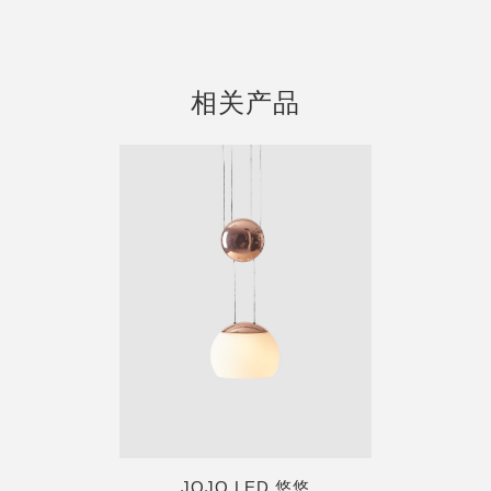
相关产品
JOJO LED 悠悠