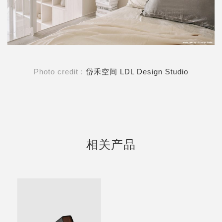
Photo credit :
岱禾空间 LDL Design Studio
相关产品