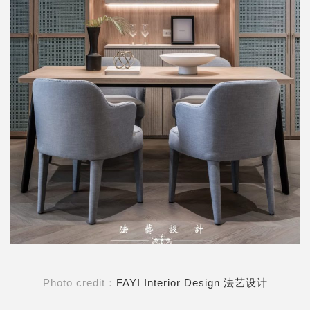
Photo credit：
FAYI Interior Design 法艺设计