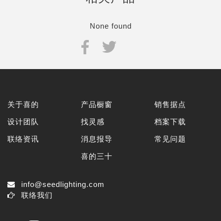
None found
关于喜的
产品橱窗
销售据点
设计团队
找灵感
档案下载
联络资讯
消息报导
常见问题
喜的三十
info@seedlighting.com
联络我们