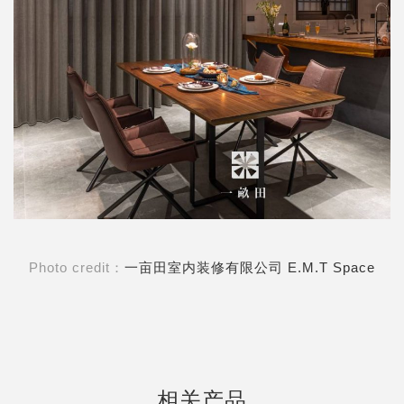
Photo credit：
一亩田室内装修有限公司 E.M.T Space
相关产品