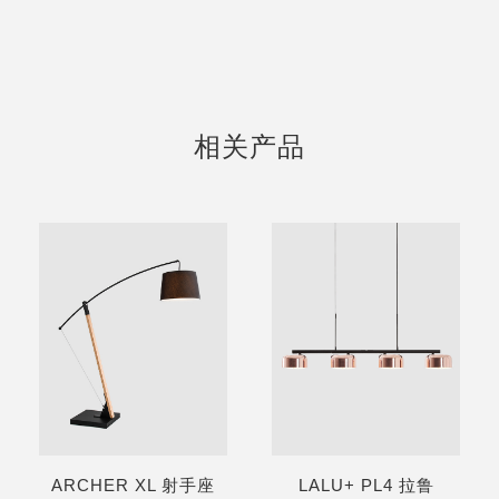
相关产品
ARCHER XL 射手座
LALU+ PL4 拉鲁