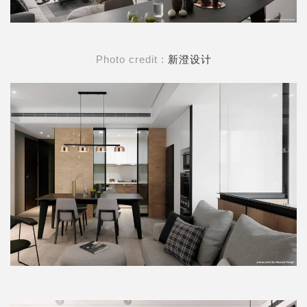
Photo credit :
新澄设计