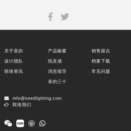
关于喜的
产品橱窗
销售据点
设计团队
找灵感
档案下载
联络资讯
消息报导
常见问题
喜的三十
info@seedlighting.com
联络我们