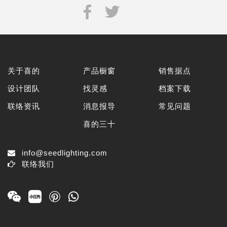
关于喜的
产品橱窗
销售据点
设计团队
找灵感
档案下载
联络资讯
消息报导
常见问题
喜的三十
info@seedlighting.com
联络我们