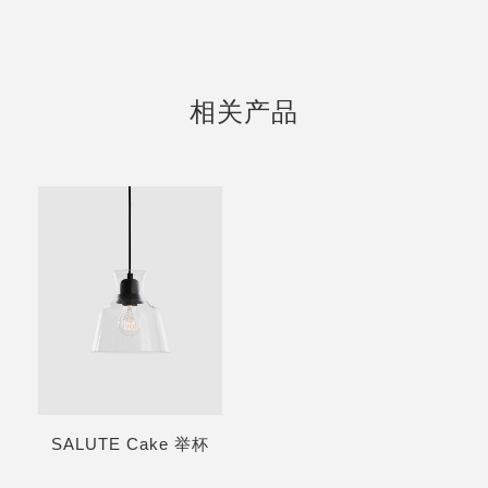
相关产品
SALUTE Cake 举杯