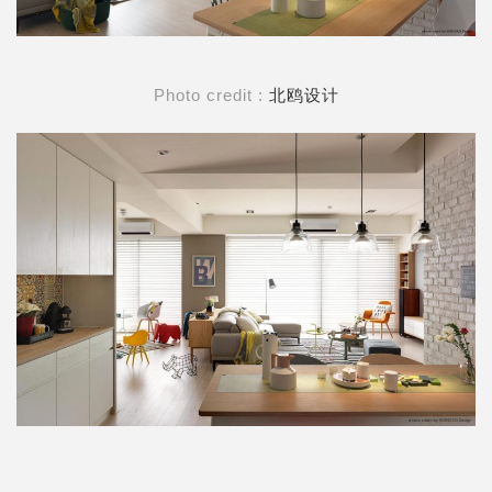
Photo credit :
北鸥设计