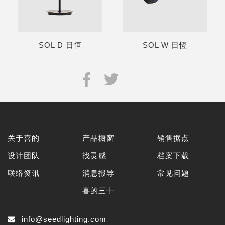
SOL D 日恒
SOL W 日恆
关于喜的
产品橱窗
销售据点
设计团队
找灵感
档案下载
联络资讯
消息报导
常见问题
喜的三十
info@seedlighting.com