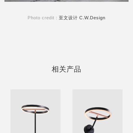
Photo credit :
至文设计 C.W.Design
相关产品