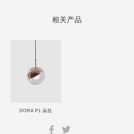
相关产品
DORA P1 朵拉