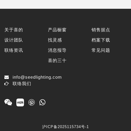
关于喜的
产品橱窗
销售据点
设计团队
找灵感
档案下载
联络资讯
消息报导
常见问题
喜的三十
info@seedlighting.com
联络我们
沪ICP备2025115734号-1