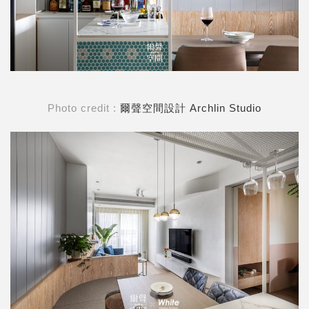
Photo credit :
爾聲空間設計 Archlin Studio