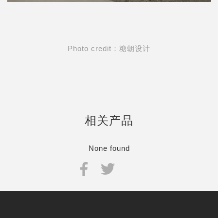
Photo credit：糖朝设计
相关产品
None found